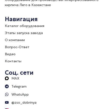
кирпича Лего в Казахстане
Навигация
Каталог оборудования
Этапы запуска завода
О компании
Вопрос-Ответ
Видео
Контакты
Соц. сети
MAX
Telegram
WhatsApp
@zso_dobrinya